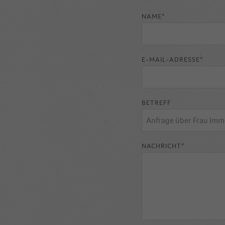
NAME*
E-MAIL-ADRESSE*
BETREFF
NACHRICHT*