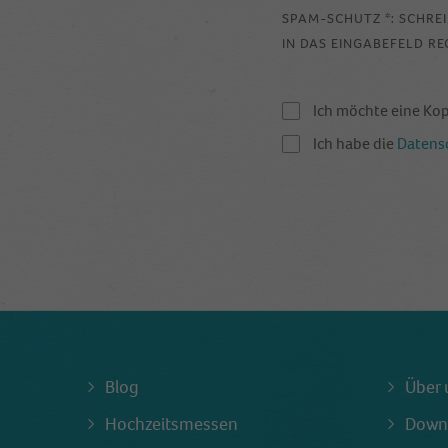
SPAM-SCHUTZ *: SCHRE
IN DAS EINGABEFELD RE
Ich möchte eine Ko
Ich habe die
Datens
Blog
Über 
Hochzeitsmessen
Down