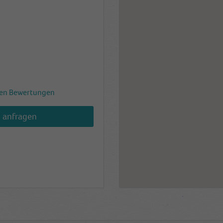
en Bewertungen
h anfragen