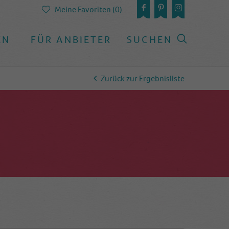
Meine Favoriten (0)
EN
FÜR ANBIETER
SUCHEN
Zurück zur Ergebnisliste