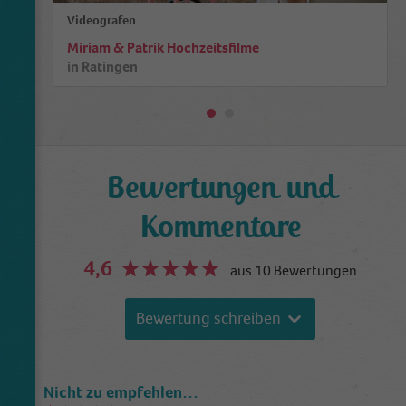
Videografen
Miriam & Patrik Hochzeitsfilme
in
Ratingen
Bewertungen und
Kommentare
4,6
aus 10 Bewertungen
Bewertung schreiben
Nicht zu empfehlen…