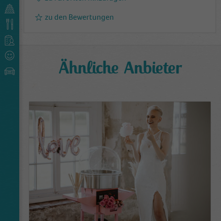
zu den Bewertungen
Ähnliche Anbieter