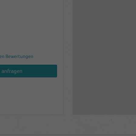
en Bewertungen
h anfragen