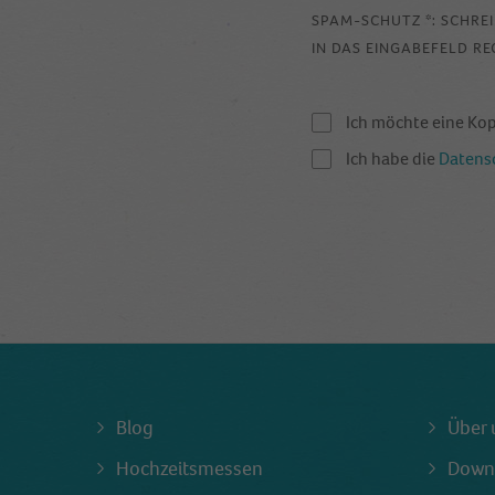
SPAM-SCHUTZ *: SCHRE
IN DAS EINGABEFELD RE
Ich möchte eine Ko
Ich habe die
Datens
Blog
Über 
Hochzeitsmessen
Down