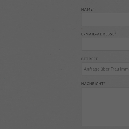
NAME*
E-MAIL-ADRESSE*
BETREFF
NACHRICHT*