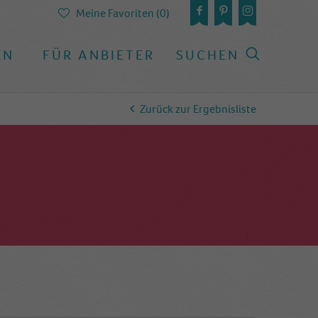
Meine Favoriten (0)
EN
FÜR ANBIETER
SUCHEN
Zurück zur Ergebnisliste