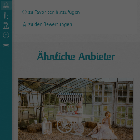
zu Favoriten hinzufügen
zu den Bewertungen
Ähnliche Anbieter