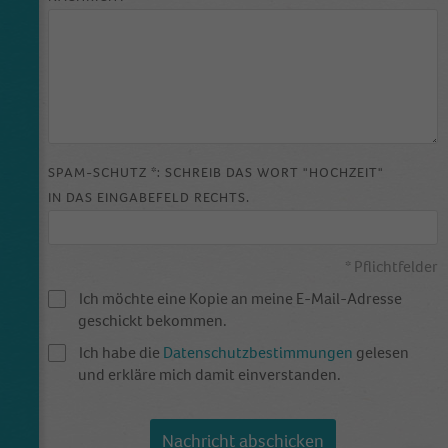
SPAM-SCHUTZ *: SCHREIB DAS WORT "HOCHZEIT"
IN DAS EINGABEFELD RECHTS.
* Pflichtfelder
Ich möchte eine Kopie an meine E-Mail-Adresse
geschickt bekommen.
Ich habe die
Datenschutzbestimmungen
gelesen
und erkläre mich damit einverstanden.
Nachricht abschicken