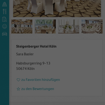
Steigenberger Hotel Köln
Sara Basler
Habsburgerring 9-13
50674 Köln
zu Favoriten hinzufügen
zu den Bewertungen