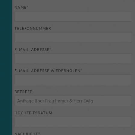
NAME*
TELEFONNUMMER
E-MAIL-ADRESSE*
E-MAIL-ADRESSE WIEDERHOLEN*
BETREFF
HOCHZEITSDATUM
NACHRICHT*