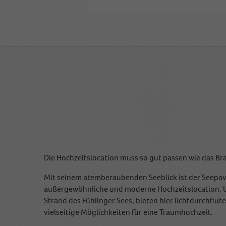
Die Hochzeitslocation muss so gut passen wie das Bra
Mit seinem atemberaubenden Seeblick ist der Seepav
außergewöhnliche und moderne Hochzeitslocation. 
Strand des Fühlinger Sees, bieten hier lichtdurchflu
vielseitige Möglichkeiten für eine Traumhochzeit.