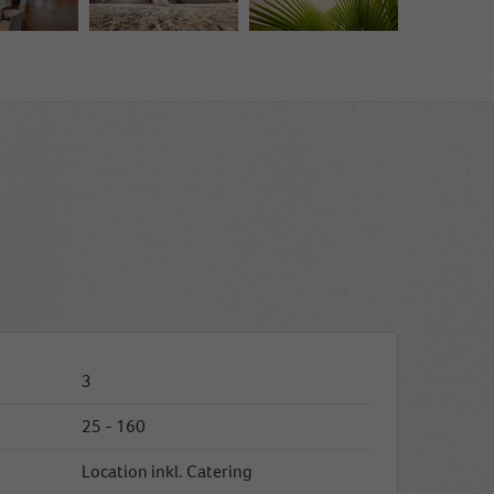
3
25 - 160
Location inkl. Catering