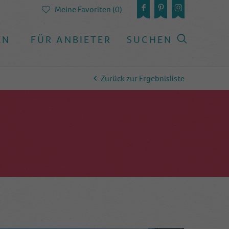
Meine Favoriten (0)
EN
FÜR ANBIETER
SUCHEN
Zurück zur Ergebnisliste