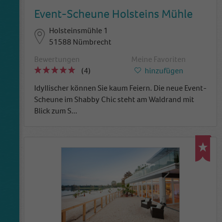
Event-Scheune Holsteins Mühle
Holsteinsmühle 1
51588 Nümbrecht
Bewertungen
Meine Favoriten
(4)
hinzufügen
Idyllischer können Sie kaum Feiern. Die neue Event-
Scheune im Shabby Chic steht am Waldrand mit
Blick zum S
...