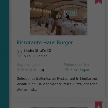
Ristorante Haus Burger
Linder Straße 30
51789 Lindlar
Bewertungen
Meine Favoriten
(0)
hinzufügen
Gehobenes italienisches Restaurant in Lindlar zum
Wohlfühlen. Hausgemachte Pasta, Pizza, erlesene
Weine und
...