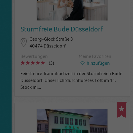
Sturmfreie Bude Düsseldorf
Georg-Glock Straße 3
40474 Düsseldorf
Bewertungen
Meine Favoriten
(3)
hinzufügen
Feiert eure Traumhochzeit in der Sturmfreien Bude
Düsseldorf! Unser lichtdurchflutetes Loft im 11.
Stock mi
...