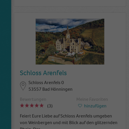
Schloss Arenfels
Schloss Arenfels 0
53557 Bad Hönningen
Bewertungen
Meine Favoriten
(3)
hinzufügen
Feiert Eure Liebe auf Schloss Arenfels umgeben
von Weinbergen und mit Blick auf den glitzernden