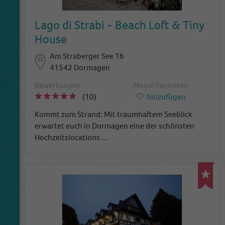
Lago di Strabi - Beach Loft & Tiny
House
Am Straberger See 16
41542 Dormagen
Bewertungen
Meine Favoriten
(10)
hinzufügen
Kommt zum Strand: Mit traumhaftem Seeblick
erwartet euch in Dormagen eine der schönsten
Hochzeitslocations
...