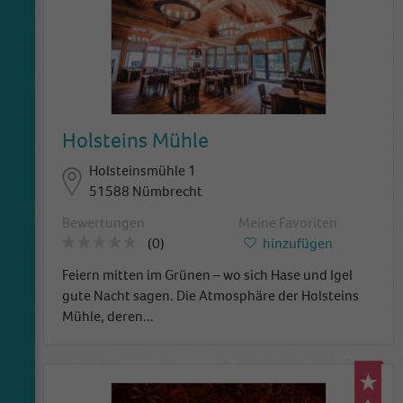
Holsteins Mühle
Holsteinsmühle 1
51588 Nümbrecht
Bewertungen
Meine Favoriten
(0)
hinzufügen
Feiern mitten im Grünen – wo sich Hase und Igel
gute Nacht sagen. Die Atmosphäre der Holsteins
Mühle, deren
...