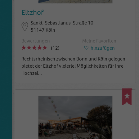
Eltzhof
Sankt-Sebastianus-Straße 10
51147 Köln
Bewertungen
Meine Favoriten
(12)
hinzufügen
Rechtsrheinisch zwischen Bonn und Köln gelegen,
bietet der Eltzhof vielerlei Möglichkeiten für Ihre
Hochzei
...