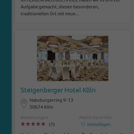
Aufgabe gemacht, diesen besonderen,
traditionellen Ort mit neue
...
Steigenberger Hotel Köln
Habsburgerring 9-13
50674 Köln
Bewertungen
Meine Favoriten
(1)
hinzufügen