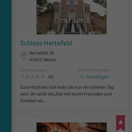
Schloss Hertefeld
Hertefeld 2b
47652 Weeze
Bewertungen
Meine Favoriten
(0)
hinzufügen
Eure Hochzeit soll mehr als nur ein schöner Tag
sein. Ihr wollt die Zeit mit euren Freunden und
Familien wi
...