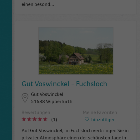
einen besond
...
Gut Voswinckel - Fuchsloch
Gut Voswinckel
51688 Wipperfürth
Bewertungen
Meine Favoriten
(1)
hinzufügen
Auf Gut Voswinckel, im Fuchsloch verbringen Sie in
privater Atmosphäre einen der schönsten Tage in