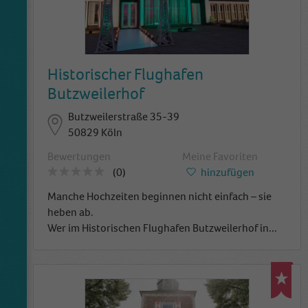
Historischer Flughafen
Butzweilerhof
Butzweilerstraße 35-39
50829 Köln
Bewertungen
Meine Favoriten
(0)
hinzufügen
Manche Hochzeiten beginnen nicht einfach – sie
heben ab.
Wer im Historischen Flughafen Butzweilerhof in
...