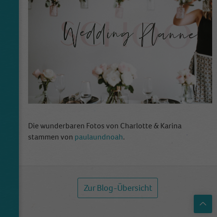
Die wunderbaren Fotos von Charlotte & Karina
stammen von
paulaundnoah
.
Zur Blog-Übersicht
Top