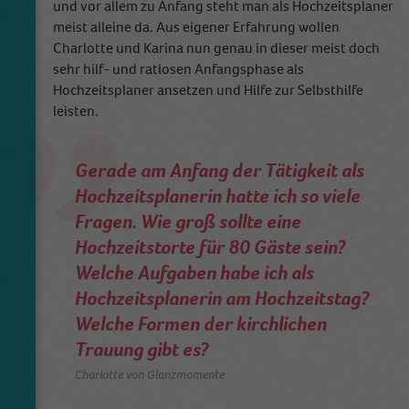
und vor allem zu Anfang steht man als Hochzeitsplaner
meist alleine da. Aus eigener Erfahrung wollen
Charlotte und Karina nun genau in dieser meist doch
sehr hilf- und ratlosen Anfangsphase als
Hochzeitsplaner ansetzen und Hilfe zur Selbsthilfe
leisten.
Gerade am Anfang der Tätigkeit als
Hochzeitsplanerin hatte ich so viele
Fragen. Wie groß sollte eine
Hochzeitstorte für 80 Gäste sein?
Welche Aufgaben habe ich als
Hochzeitsplanerin am Hochzeitstag?
Welche Formen der kirchlichen
Trauung gibt es?
Charlotte von Glanzmomente