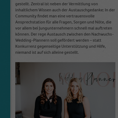
gestellt. Zentral ist neben der Vermittlung von
inhaltlichem Wissen auch der Austauschgedanke: In der
Community findet man eine vertrauensvolle
Ansprechstation für alle Fragen, Sorgen und Nöte, die
vor allem bei Jungunternehmern schnell mal auftreten
können. Der rege Austausch zwischen den Nachwuchs-
Wedding-Plannern soll gefördert werden – statt
Konkurrenz gegenseitige Unterstützung und Hilfe,
niemand ist auf sich alleine gestellt.