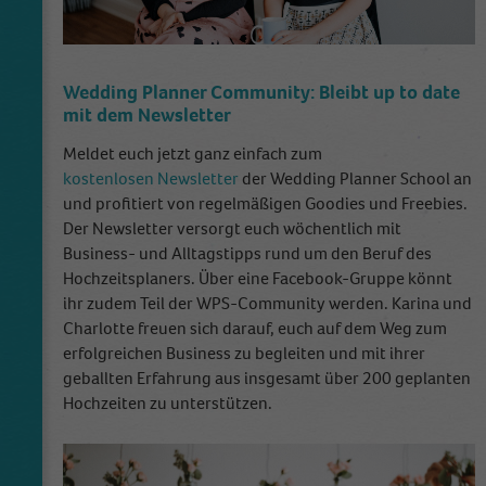
Wedding Planner Community: Bleibt up to date
mit dem Newsletter
Meldet euch jetzt ganz einfach zum
kostenlosen Newsletter
der Wedding Planner School an
und profitiert von regelmäßigen Goodies und Freebies.
Der Newsletter versorgt euch wöchentlich mit
Business- und Alltagstipps rund um den Beruf des
Hochzeitsplaners. Über eine Facebook-Gruppe könnt
ihr zudem Teil der WPS-Community werden. Karina und
Charlotte freuen sich darauf, euch auf dem Weg zum
erfolgreichen Business zu begleiten und mit ihrer
geballten Erfahrung aus insgesamt über 200 geplanten
Hochzeiten zu unterstützen.