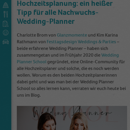
Hochzeitsplanung: ein heißer
Tipp für alle Nachwuchs-
Wedding-Planner
Charlotte Brom von
Glanzmomente
und Kim Karina
Rathmann von
Festtagsdesign Weddings & Parties
–
beide erfahrene Wedding Planner – haben sich
zusammengetan und im Frühjahr 2020 die
Wedding
Planner School
gegründet, eine Online-Community für
alle Hochzeitsplaner und solche, die es noch werden
wollen. Worum es den beiden Hochzeitplanerinnen
dabei geht und was man bei der Wedding Planner
School so alles lernen kann, verraten wir euch heute bei
uns im Blog.