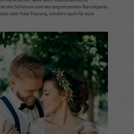
arme des Schlosses und des angrenzenden Barockparks
liche oder freie Trauung, sondern auch für eure