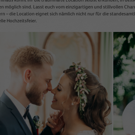
n möglich sind. Lasst euch vom einzigartigen und stillvollen Ch
rn – die Location eignet sich nämlich nicht nur für die standesamt
lle Hochzeitsfeier.