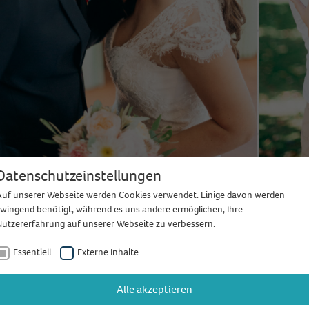
Datenschutzeinstellungen
Auf unserer Webseite werden Cookies verwendet. Einige davon werden
zwingend benötigt, während es uns andere ermöglichen, Ihre
Nutzererfahrung auf unserer Webseite zu verbessern.
Essentiell
Externe Inhalte
Alle akzeptieren