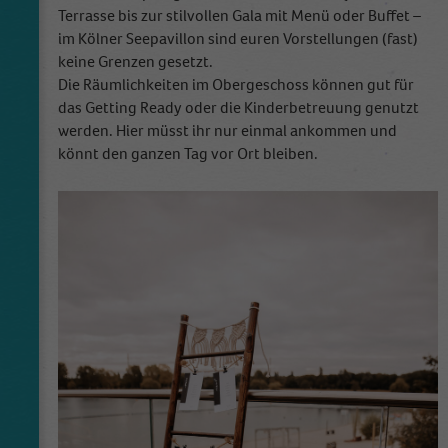
Terrasse bis zur stilvollen Gala mit Menü oder Buffet –
im Kölner Seepavillon sind euren Vorstellungen (fast)
keine Grenzen gesetzt.
Die Räumlichkeiten im Obergeschoss können gut für
das Getting Ready oder die Kinderbetreuung genutzt
werden. Hier müsst ihr nur einmal ankommen und
könnt den ganzen Tag vor Ort bleiben.