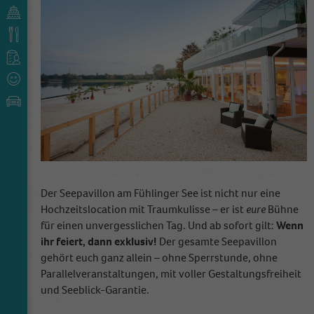
Der Seepavillon am Fühlinger See ist nicht nur eine
Hochzeitslocation mit Traumkulisse – er ist
eure
Bühne
für einen unvergesslichen Tag. Und ab sofort gilt:
Wenn
ihr feiert, dann exklusiv!
Der gesamte Seepavillon
gehört euch ganz allein – ohne Sperrstunde, ohne
Parallelveranstaltungen, mit voller Gestaltungsfreiheit
und Seeblick-Garantie.