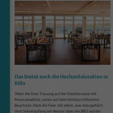
Das bietet euch die Hochzeitslocation in
Köln
Oben die freie Trauung auf der Dachterrasse mit
Panoramablick, unten auf dem lichtdurchfluteten
Beachsite-Deck die Feier mit allem, was dazugehört:
Vom Sektempfang am Wasser über ein BBQ auf der