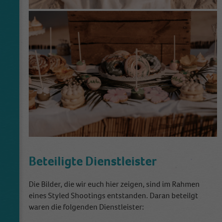
Beteiligte Dienstleister
Die Bilder, die wir euch hier zeigen, sind im Rahmen
eines Styled Shootings entstanden. Daran beteilgt
waren die folgenden Dienstleister: