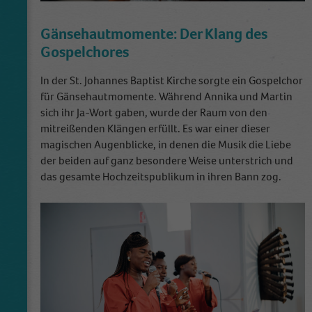
Gänsehautmomente: Der Klang des
Gospelchores
In der St. Johannes Baptist Kirche sorgte ein Gospelchor
für Gänsehautmomente. Während Annika und Martin
sich ihr Ja-Wort gaben, wurde der Raum von den
mitreißenden Klängen erfüllt. Es war einer dieser
magischen Augenblicke, in denen die Musik die Liebe
der beiden auf ganz besondere Weise unterstrich und
das gesamte Hochzeitspublikum in ihren Bann zog.