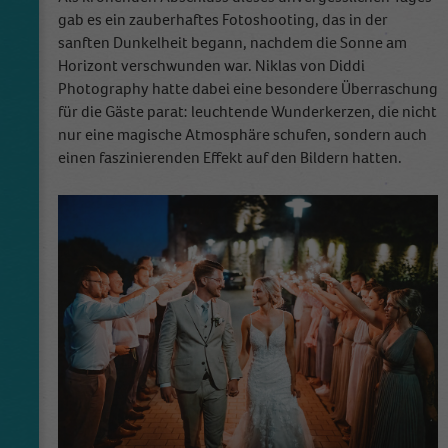
gab es ein zauberhaftes Fotoshooting, das in der
sanften Dunkelheit begann, nachdem die Sonne am
Horizont verschwunden war. Niklas von Diddi
Photography hatte dabei eine besondere Überraschung
für die Gäste parat: leuchtende Wunderkerzen, die nicht
nur eine magische Atmosphäre schufen, sondern auch
einen faszinierenden Effekt auf den Bildern hatten.