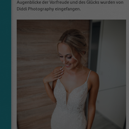
Augenblicke der Vorfreude und des Glücks wurden von
Diddi Photography eingefangen.