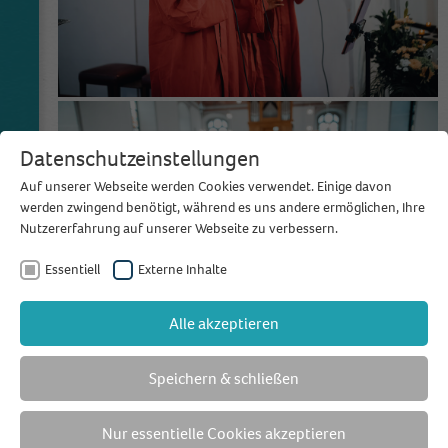
Datenschutzeinstellungen
Auf unserer Webseite werden Cookies verwendet. Einige davon
werden zwingend benötigt, während es uns andere ermöglichen, Ihre
Nutzererfahrung auf unserer Webseite zu verbessern.
Essentiell
Externe Inhalte
Alle akzeptieren
Speichern & schließen
Nur essentielle Cookies akzeptieren