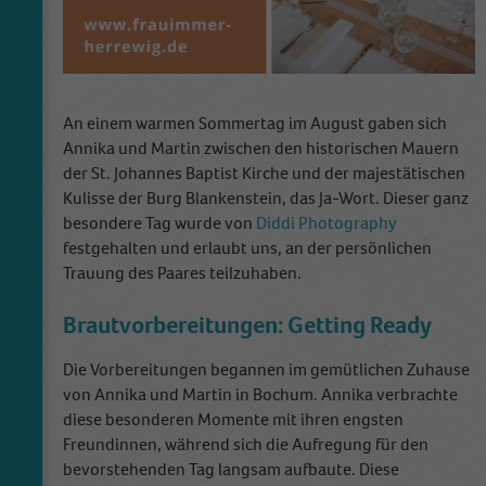
An einem warmen Sommertag im August gaben sich
Annika und Martin zwischen den historischen Mauern
der St. Johannes Baptist Kirche und der majestätischen
Kulisse der Burg Blankenstein, das Ja-Wort. Dieser ganz
besondere Tag wurde von
Diddi Photography
festgehalten und erlaubt uns, an der persönlichen
Trauung des Paares teilzuhaben.
Brautvorbereitungen: Getting Ready
Die Vorbereitungen begannen im gemütlichen Zuhause
von Annika und Martin in Bochum. Annika verbrachte
diese besonderen Momente mit ihren engsten
Freundinnen, während sich die Aufregung für den
bevorstehenden Tag langsam aufbaute. Diese