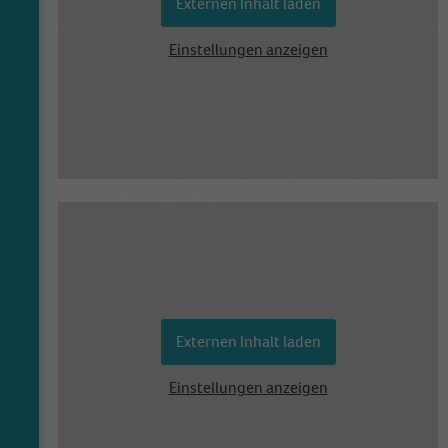
Externen Inhalt laden
Einstellungen anzeigen
Externen Inhalt laden
Einstellungen anzeigen