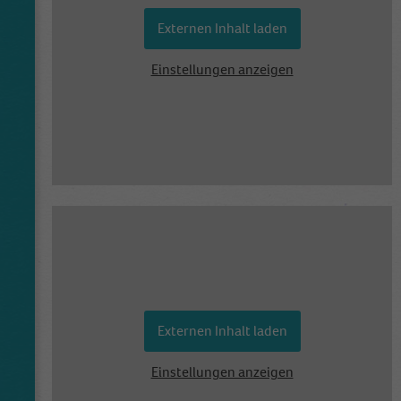
Externen Inhalt laden
Einstellungen anzeigen
Externen Inhalt laden
Einstellungen anzeigen