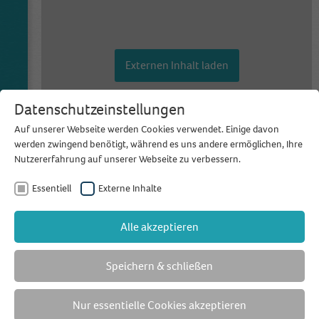
Externen Inhalt laden
Einstellungen anzeigen
Datenschutzeinstellungen
Auf unserer Webseite werden Cookies verwendet. Einige davon
werden zwingend benötigt, während es uns andere ermöglichen, Ihre
Nutzererfahrung auf unserer Webseite zu verbessern.
Essentiell
Externe Inhalte
Alle akzeptieren
Speichern & schließen
Nur essentielle Cookies akzeptieren
Externen Inhalt laden