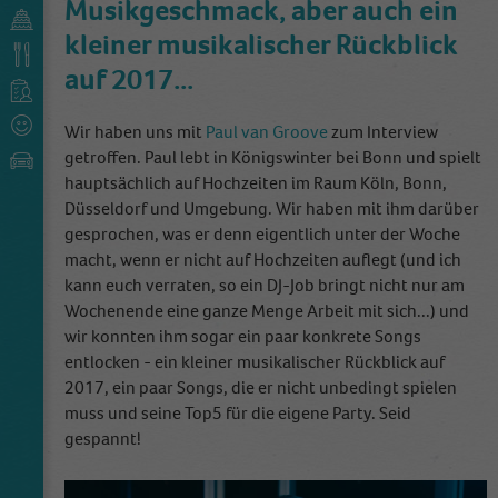
Musikgeschmack, aber auch ein
kleiner musikalischer Rückblick
auf 2017...
Wir haben uns mit
Paul van Groove
zum Interview
getroffen. Paul lebt in Königswinter bei Bonn und spielt
hauptsächlich auf Hochzeiten im Raum Köln, Bonn,
Düsseldorf und Umgebung. Wir haben mit ihm darüber
gesprochen, was er denn eigentlich unter der Woche
macht, wenn er nicht auf Hochzeiten auflegt (und ich
kann euch verraten, so ein DJ-Job bringt nicht nur am
Wochenende eine ganze Menge Arbeit mit sich...) und
wir konnten ihm sogar ein paar konkrete Songs
entlocken - ein kleiner musikalischer Rückblick auf
2017, ein paar Songs, die er nicht unbedingt spielen
muss und seine Top5 für die eigene Party. Seid
gespannt!