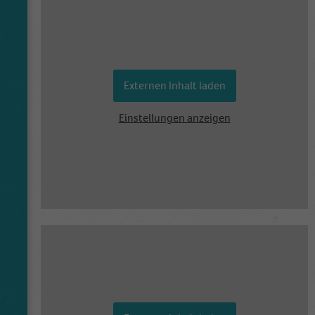
Externen Inhalt laden
Einstellungen anzeigen