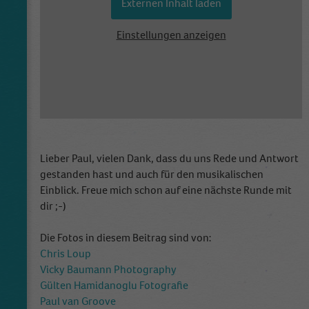
Externen Inhalt laden
Einstellungen anzeigen
Lieber Paul, vielen Dank, dass du uns Rede und Antwort
gestanden hast und auch für den musikalischen
Einblick. Freue mich schon auf eine nächste Runde mit
dir ;-)
Die Fotos in diesem Beitrag sind von:
Chris Loup
Vicky Baumann Photography
Gülten Hamidanoglu Fotografie
Paul van Groove