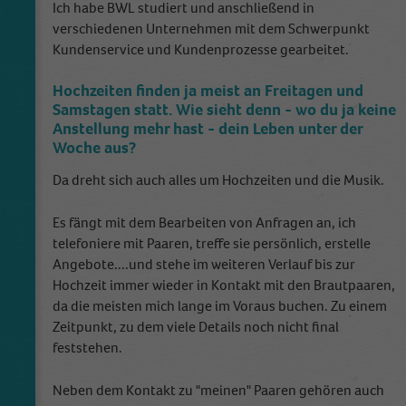
Ich habe BWL studiert und anschließend in
verschiedenen Unternehmen mit dem Schwerpunkt
Kundenservice und Kundenprozesse gearbeitet.
Hochzeiten finden ja meist an Freitagen und
Samstagen statt. Wie sieht denn - wo du ja keine
Anstellung mehr hast - dein Leben unter der
Woche aus?
Da dreht sich auch alles um Hochzeiten und die Musik.
Es fängt mit dem Bearbeiten von Anfragen an, ich
telefoniere mit Paaren, treffe sie persönlich, erstelle
Angebote....und stehe im weiteren Verlauf bis zur
Hochzeit immer wieder in Kontakt mit den Brautpaaren,
da die meisten mich lange im Voraus buchen. Zu einem
Zeitpunkt, zu dem viele Details noch nicht final
feststehen.
Neben dem Kontakt zu "meinen" Paaren gehören auch