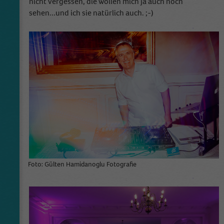
nicht vergessen, die wollen mich ja auch noch
sehen...und ich sie natürlich auch. ;-)
Foto: Gülten Hamidanoglu Fotografie