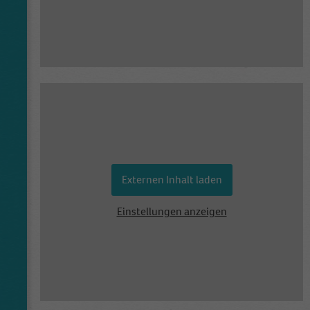
Externen Inhalt laden
Einstellungen anzeigen