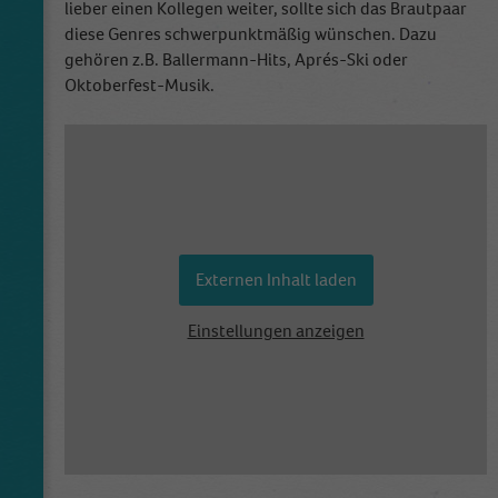
lieber einen Kollegen weiter, sollte sich das Brautpaar
diese Genres schwerpunktmäßig wünschen. Dazu
gehören z.B. Ballermann-Hits, Aprés-Ski oder
Oktoberfest-Musik.
Externen Inhalt laden
Einstellungen anzeigen