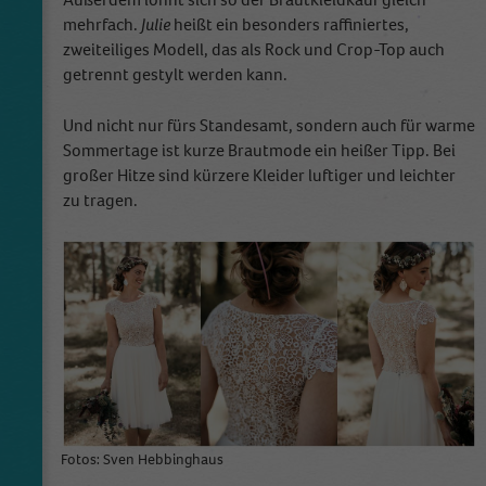
mehrfach.
Julie
heißt ein besonders raffiniertes,
zweiteiliges Modell, das als Rock und Crop-Top auch
getrennt gestylt werden kann.
Und nicht nur fürs Standesamt, sondern auch für warme
Sommertage ist kurze Brautmode ein heißer Tipp. Bei
großer Hitze sind kürzere Kleider luftiger und leichter
zu tragen.
Fotos: Sven Hebbinghaus