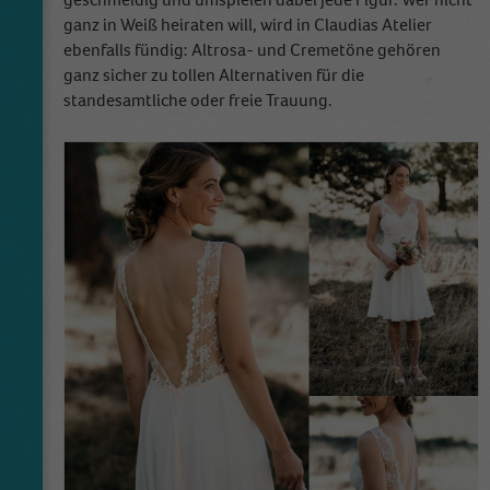
ganz in Weiß heiraten will, wird in Claudias Atelier
ebenfalls fündig: Altrosa- und Cremetöne gehören
ganz sicher zu tollen Alternativen für die
standesamtliche oder freie Trauung.