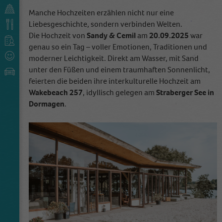
Manche Hochzeiten erzählen nicht nur eine
Liebesgeschichte, sondern verbinden Welten.
Die Hochzeit von
Sandy & Cemil
am
20.09.2025
war
genau so ein Tag – voller Emotionen, Traditionen und
moderner Leichtigkeit. Direkt am Wasser, mit Sand
unter den Füßen und einem traumhaften Sonnenlicht,
feierten die beiden ihre interkulturelle Hochzeit am
Wakebeach 257
, idyllisch gelegen am
Straberger See in
Dormagen
.