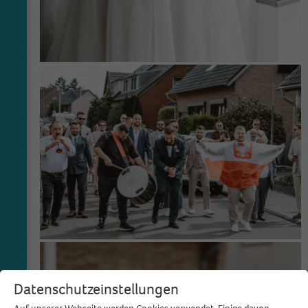
Datenschutzeinstellungen