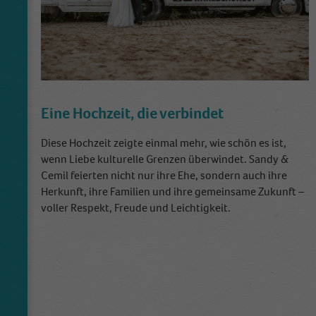
Eine Hochzeit, die verbindet
Diese Hochzeit zeigte einmal mehr, wie schön es ist,
wenn Liebe kulturelle Grenzen überwindet. Sandy &
Cemil feierten nicht nur ihre Ehe, sondern auch ihre
Herkunft, ihre Familien und ihre gemeinsame Zukunft –
voller Respekt, Freude und Leichtigkeit.