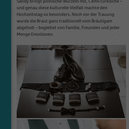
Sandy bringt polnische Wurzeln mit, Cemil türkische –
und genau diese kulturelle Vielfalt machte den
Hochzeitstag so besonders. Noch vor der Trauung
wurde die Braut ganz traditionell vom Bräutigam
abgeholt – begleitet von Familie, Freunden und jeder
Menge Emotionen.