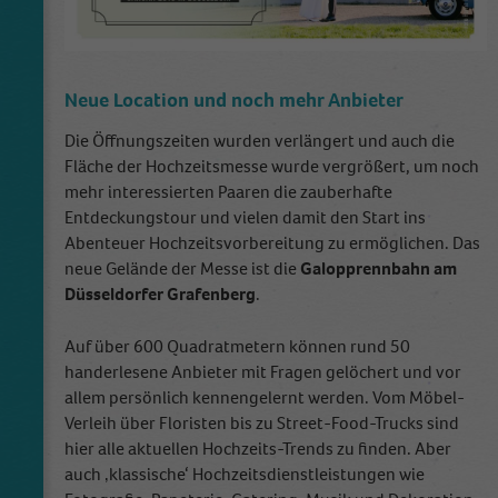
Neue Location und noch mehr Anbieter
Die Öffnungszeiten wurden verlängert und auch die
Fläche der Hochzeitsmesse wurde vergrößert, um noch
mehr interessierten Paaren die zauberhafte
Entdeckungstour und vielen damit den Start ins
Abenteuer Hochzeitsvorbereitung zu ermöglichen. Das
neue Gelände der Messe ist die
Galopprennbahn am
Düsseldorfer Grafenberg
.
Auf über 600 Quadratmetern können rund 50
handerlesene Anbieter mit Fragen gelöchert und vor
allem persönlich kennengelernt werden. Vom Möbel-
Verleih über Floristen bis zu Street-Food-Trucks sind
hier alle aktuellen Hochzeits-Trends zu finden. Aber
auch ‚klassische‘ Hochzeitsdienstleistungen wie