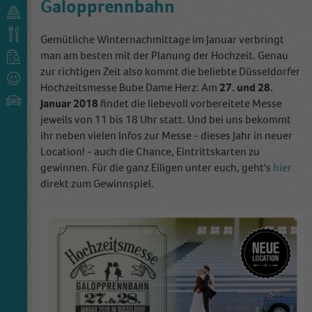
Galopprennbahn
Gemütliche Winternachmittage im Januar verbringt
man am besten mit der Planung der Hochzeit. Genau
zur richtigen Zeit also kommt die beliebte Düsseldorfer
Hochzeitsmesse Bube Dame Herz: Am
27. und 28.
Januar 2018
findet die liebevoll vorbereitete Messe
jeweils von 11 bis 18 Uhr statt. Und bei uns bekommt
ihr neben vielen Infos zur Messe - dieses Jahr in neuer
Location! - auch die Chance, Eintrittskarten zu
gewinnen. Für die ganz Eiligen unter euch, geht's
hier
direkt zum Gewinnspiel.