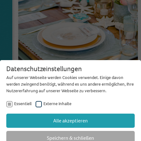
Datenschutzeinstellungen
Auf unserer Webseite werden Cookies verwendet. Einige davon
werden zwingend benötigt, während es uns andere ermöglichen, Ihre
Nutzererfahrung auf unserer Webseite zu verbessern.
Essentiell
Externe Inhalte
Alle akzeptieren
Speichern & schließen