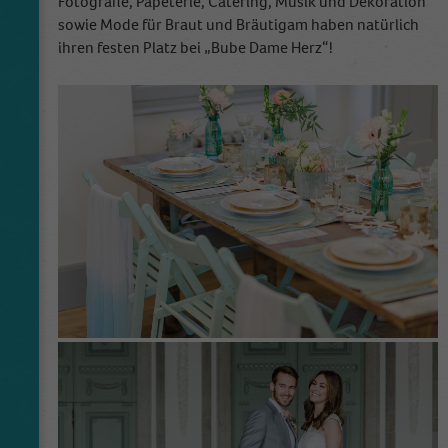
Fotografie, Papeterie, Catering, Musik und Dekoration
sowie Mode für Braut und Bräutigam haben natürlich
ihren festen Platz bei „Bube Dame Herz“!