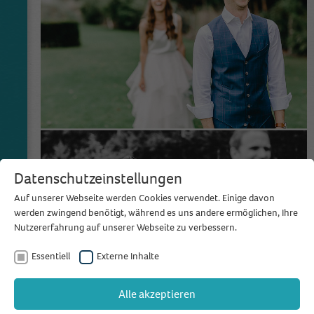
Datenschutzeinstellungen
Auf unserer Webseite werden Cookies verwendet. Einige davon
werden zwingend benötigt, während es uns andere ermöglichen, Ihre
Nutzererfahrung auf unserer Webseite zu verbessern.
Essentiell
Externe Inhalte
Alle akzeptieren