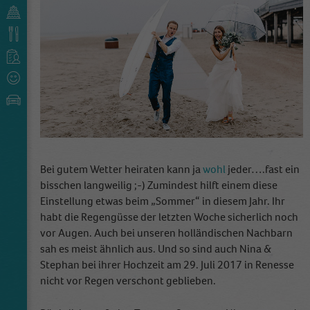
Bei gutem Wetter heiraten kann ja
wohl
jeder….fast ein
bisschen langweilig ;-) Zumindest hilft einem diese
Einstellung etwas beim „Sommer“ in diesem Jahr. Ihr
habt die Regengüsse der letzten Woche sicherlich noch
vor Augen. Auch bei unseren holländischen Nachbarn
sah es meist ähnlich aus. Und so sind auch Nina &
Stephan bei ihrer Hochzeit am 29. Juli 2017 in Renesse
nicht vor Regen verschont geblieben.