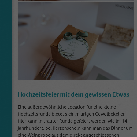
Hochzeitsfeier mit dem gewissen Etwas
Eine außergewöhnliche Location für eine kleine
Hochzeitsrunde bietet sich im urigen Gewölbekeller.
Hier kann in trauter Runde gefeiert werden wie im 14.
Jahrhundert, bei Kerzenschein kann man das Dinner um
eine Weinprobe aus dem direkt angeschlossenen