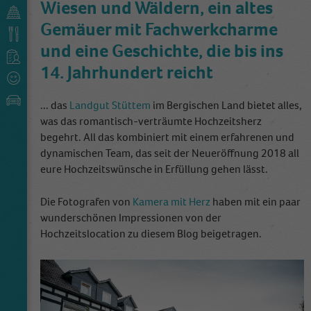
Wiesen und Wäldern, ein altes
Gemäuer mit Fachwerkcharme
und eine Geschichte, die bis ins
14. Jahrhundert reicht
... das
Landgut Stüttem
im Bergischen Land bietet alles,
was das romantisch-verträumte Hochzeitsherz
begehrt. All das kombiniert mit einem erfahrenen und
dynamischen Team, das seit der Neueröffnung 2018 all
eure Hochzeitswünsche in Erfüllung gehen lässt.
Die Fotografen von
Kamera mit Herz
haben mit ein paar
wunderschönen Impressionen von der
Hochzeitslocation zu diesem Blog beigetragen.