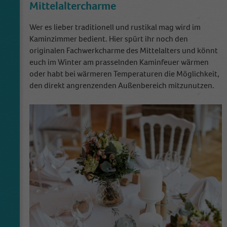
Mittelaltercharme
Wer es lieber traditionell und rustikal mag wird im
Kaminzimmer bedient. Hier spürt ihr noch den
originalen Fachwerkcharme des Mittelalters und könnt
euch im Winter am prasselnden Kaminfeuer wärmen
oder habt bei wärmeren Temperaturen die Möglichkeit,
den direkt angrenzenden Außenbereich mitzunutzen.