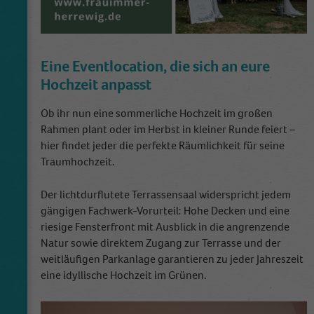
Eine Eventlocation, die sich an eure
Hochzeit anpasst
Ob ihr nun eine sommerliche Hochzeit im großen
Rahmen plant oder im Herbst in kleiner Runde feiert –
hier findet jeder die perfekte Räumlichkeit für seine
Traumhochzeit.
Der lichtdurflutete Terrassensaal widerspricht jedem
gängigen Fachwerk-Vorurteil: Hohe Decken und eine
riesige Fensterfront mit Ausblick in die angrenzende
Natur sowie direktem Zugang zur Terrasse und der
weitläufigen Parkanlage garantieren zu jeder Jahreszeit
eine idyllische Hochzeit im Grünen.