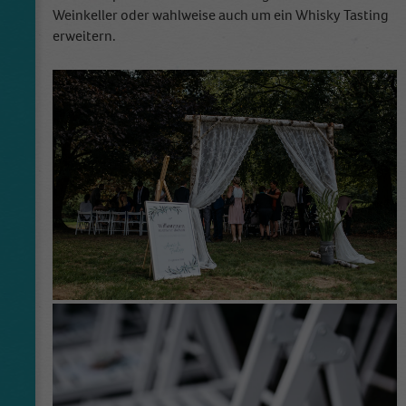
Weinkeller oder wahlweise auch um ein Whisky Tasting
erweitern.