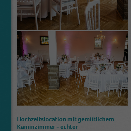
Hochzeitslocation mit gemütlichem
Kaminzimmer - echter