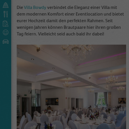
Die
Villa Bowdy
verbindet die Eleganz einer Villa mit
dem modernen Komfort einer Eventlocation und bietet
eurer Hochzeit damit den perfekten Rahmen. Seit
wenigen Jahren können Brautpaare hier ihren großen
Tag feiern. Vielleicht seid auch bald ihr dabei!