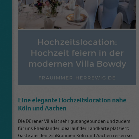
Eine elegante Hochzeitslocation nahe
Köln und Aachen
Die Dürener Villa ist sehr gut angebunden und zudem
für uns Rheinländer ideal auf der Landkarte platziert:
Gäste aus den Großräumen Köln und Aachen reisen so