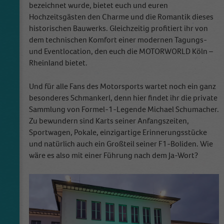
bezeichnet wurde, bietet euch und euren
Hochzeitsgästen den Charme und die Romantik dieses
historischen Bauwerks. Gleichzeitig profitiert ihr von
dem technischen Komfort einer modernen Tagungs-
und Eventlocation, den euch die MOTORWORLD Köln –
Rheinland bietet.
Und für alle Fans des Motorsports wartet noch ein ganz
besonderes Schmankerl, denn hier findet ihr die private
Sammlung von Formel-1-Legende Michael Schumacher.
Zu bewundern sind Karts seiner Anfangszeiten,
Sportwagen, Pokale, einzigartige Erinnerungsstücke
und natürlich auch ein Großteil seiner F1-Boliden. Wie
wäre es also mit einer Führung nach dem Ja-Wort?