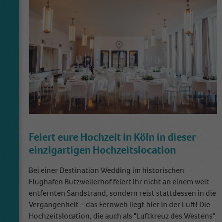
Feiert eure Hochzeit in Köln in dieser
einzigartigen Hochzeitslocation
Bei einer Destination Wedding im historischen
Flughafen Butzweilerhof feiert ihr nicht an einem weit
entfernten Sandstrand, sondern reist stattdessen in die
Vergangenheit – das Fernweh liegt hier in der Luft! Die
Hochzeitslocation, die auch als "Luftkreuz des Westens"