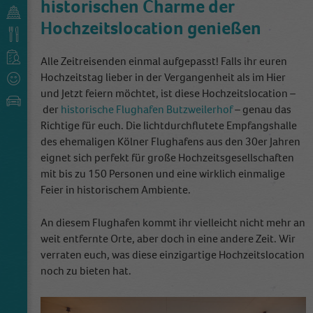
historischen Charme der
Hochzeitslocation genießen
Alle Zeitreisenden einmal aufgepasst! Falls ihr euren
Hochzeitstag lieber in der Vergangenheit als im Hier
und Jetzt feiern möchtet, ist diese Hochzeitslocation –
der
historische Flughafen Butzweilerhof
– genau das
Richtige für euch. Die lichtdurchflutete Empfangshalle
des ehemaligen Kölner Flughafens aus den 30er Jahren
eignet sich perfekt für große Hochzeitsgesellschaften
mit bis zu 150 Personen und eine wirklich einmalige
Feier in historischem Ambiente.
An diesem Flughafen kommt ihr vielleicht nicht mehr an
weit entfernte Orte, aber doch in eine andere Zeit. Wir
verraten euch, was diese einzigartige Hochzeitslocation
noch zu bieten hat.