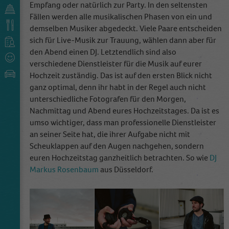
Empfang oder natürlich zur Party. In den seltensten
Fällen werden alle musikalischen Phasen von ein und
demselben Musiker abgedeckt. Viele Paare entscheiden
sich für Live-Musik zur Trauung, wählen dann aber für
den Abend einen DJ. Letztendlich sind also
verschiedene Dienstleister für die Musik auf eurer
Hochzeit zuständig. Das ist auf den ersten Blick nicht
ganz optimal, denn ihr habt in der Regel auch nicht
unterschiedliche Fotografen für den Morgen,
Nachmittag und Abend eures Hochzeitstages. Da ist es
umso wichtiger, dass man professionelle Dienstleister
an seiner Seite hat, die ihrer Aufgabe nicht mit
Scheuklappen auf den Augen nachgehen, sondern
euren Hochzeitstag ganzheitlich betrachten. So wie
DJ
Markus Rosenbaum
aus Düsseldorf.