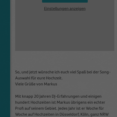
Einstellungen anzeigen
So, und jetzt wünsche ich euch viel Spaß bei der Song-
Auswahl für eure Hochzeit.
Viele Grüße von Markus
Mit knapp 20 Jahren DJ-Erfahrungen und einigen
hundert Hochzeiten ist Markus übrigens ein echter
Profi auf seinem Gebiet. Jedes Jahr ist er Woche für
Woche auf Hochzeiten in Düsseldorf, Köln, ganz NRW