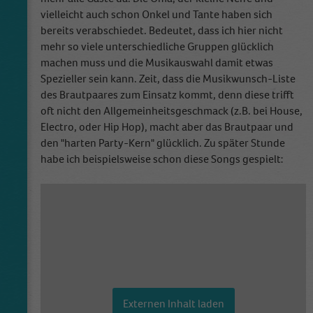
anonymous form.
vielleicht auch schon Onkel und Tante haben sich
bereits verabschiedet. Bedeutet, dass ich hier nicht
mehr so viele unterschiedliche Gruppen glücklich
machen muss und die Musikauswahl damit etwas
Spezieller sein kann. Zeit, dass die Musikwunsch-Liste
des Brautpaares zum Einsatz kommt, denn diese trifft
oft nicht den Allgemeinheitsgeschmack (z.B. bei House,
Electro, oder Hip Hop), macht aber das Brautpaar und
den "harten Party-Kern" glücklich. Zu später Stunde
habe ich beispielsweise schon diese Songs gespielt:
Externen Inhalt laden