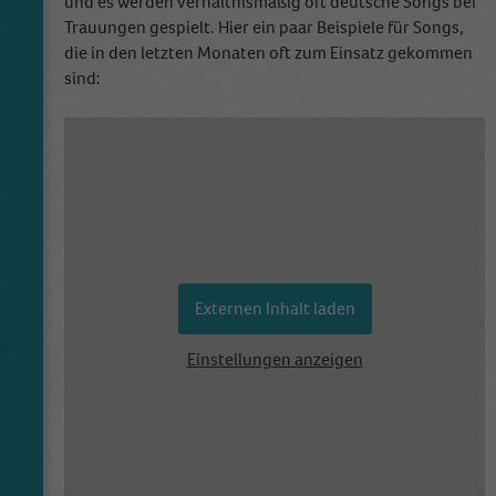
und es werden verhältnismäßig oft deutsche Songs bei
Trauungen gespielt. Hier ein paar Beispiele für Songs,
die in den letzten Monaten oft zum Einsatz gekommen
sind:
Externen Inhalt laden
Einstellungen anzeigen