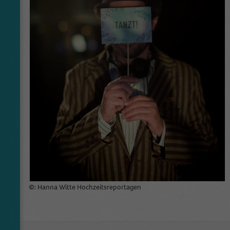
©: Hanna Witte Hochzeitsreportagen