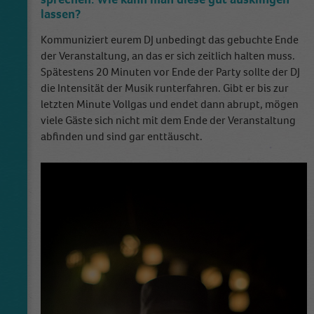
lassen?
Kommuniziert eurem DJ unbedingt das gebuchte Ende
der Veranstaltung, an das er sich zeitlich halten muss.
Spätestens 20 Minuten vor Ende der Party sollte der DJ
die Intensität der Musik runterfahren. Gibt er bis zur
letzten Minute Vollgas und endet dann abrupt, mögen
viele Gäste sich nicht mit dem Ende der Veranstaltung
abfinden und sind gar enttäuscht.