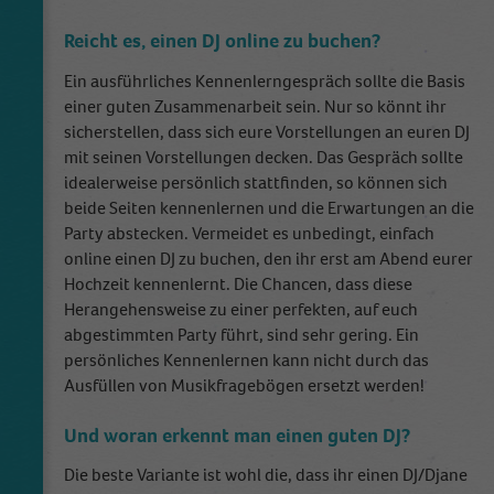
Reicht es, einen DJ online zu buchen?
Ein ausführliches Kennenlerngespräch sollte die Basis
einer guten Zusammenarbeit sein. Nur so könnt ihr
sicherstellen, dass sich eure Vorstellungen an euren DJ
mit seinen Vorstellungen decken. Das Gespräch sollte
idealerweise persönlich stattfinden, so können sich
beide Seiten kennenlernen und die Erwartungen an die
Party abstecken. Vermeidet es unbedingt, einfach
online einen DJ zu buchen, den ihr erst am Abend eurer
Hochzeit kennenlernt. Die Chancen, dass diese
Herangehensweise zu einer perfekten, auf euch
abgestimmten Party führt, sind sehr gering. Ein
persönliches Kennenlernen kann nicht durch das
Ausfüllen von Musikfragebögen ersetzt werden!
Und woran erkennt man einen guten DJ?
Die beste Variante ist wohl die, dass ihr einen DJ/Djane