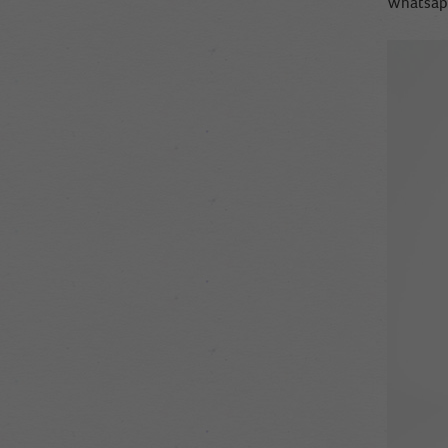
Whatsap