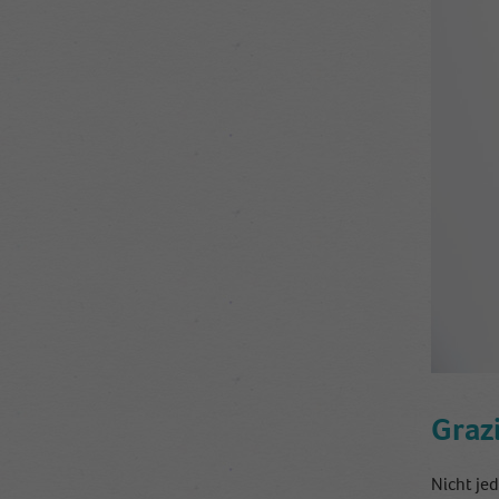
Grazi
Nicht jed