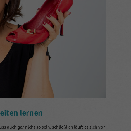
reiten lernen
 auch gar nicht so sein, schließlich läuft es sich vor