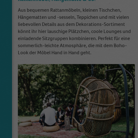
Aus bequemen Rattanmöbeln, kleinen Tischchen,
Hängematten und -sesseln, Teppichen und mit vielen
liebevollen Details aus dem Dekorations-Sortiment
könnt ihr hier lauschige Plätzchen, coole Lounges und
einladende Sitzgruppen kombinieren. Perfekt für eine
sommerlich-leichte Atmosphäre, die mit dem Boho-
Look der Möbel Hand in Hand geht.