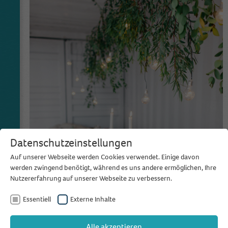
Datenschutzeinstellungen
Auf unserer Webseite werden Cookies verwendet. Einige davon
werden zwingend benötigt, während es uns andere ermöglichen, Ihre
Nutzererfahrung auf unserer Webseite zu verbessern.
Essentiell
Externe Inhalte
Alle akzeptieren