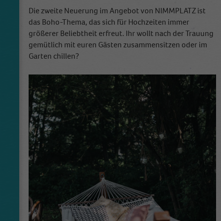
Die zweite Neuerung im Angebot von NIMMPLATZ ist
das Boho-Thema, das sich für Hochzeiten immer
größerer Beliebtheit erfreut. Ihr wollt nach der Trauung
gemütlich mit euren Gästen zusammensitzen oder im
Garten chillen?