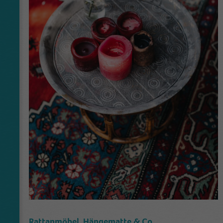
Rattanmöbel, Hängematte & Co.