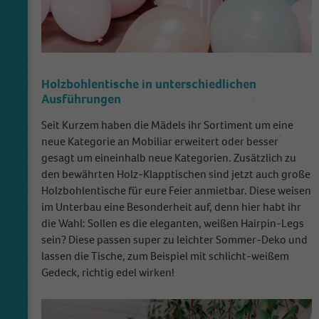
Holzbohlentische in unterschiedlichen
Ausführungen
Seit Kurzem haben die Mädels ihr Sortiment um eine
neue Kategorie an Mobiliar erweitert oder besser
gesagt um eineinhalb neue Kategorien. Zusätzlich zu
den bewährten Holz-Klapptischen sind jetzt auch große
Holzbohlentische für eure Feier anmietbar. Diese weisen
im Unterbau eine Besonderheit auf, denn hier habt ihr
die Wahl: Sollen es die eleganten, weißen Hairpin-Legs
sein? Diese passen super zu leichter Sommer-Deko und
lassen die Tische, zum Beispiel mit schlicht-weißem
Gedeck, richtig edel wirken!