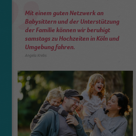
Mit einem guten Netzwerk an
Babysittern und der Unterstützung
der Familie können wir beruhigt
samstags zu Hochzeiten in Köln und
Umgebung fahren.
Angela Krebs