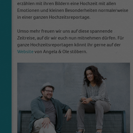
erzählen mit ihren Bildern eine Hochzeit mit allen
Emotionen und kleinen Besonderheiten normalerweise
in einer ganzen Hochzeitsreportage.
Umso mehr freuen wir uns auf diese spannende
Zeitreise, auf dir wir euch nun mitnehmen dürfen. Für
ganze Hochzeitsreportagen könnt ihr gerne auf der
Website
von Angela & Ole stöbern.