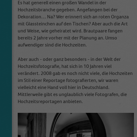
Es hat generell einen großen Wandel in der
Hochzeitsbranche gegeben. Angefangen bei der
Dekoration… Na? Wer erinnert sich an roten Organza
mit Glassteinchen auf den Tischen? Aber auch die Art
und Weise, wie geheiratet wird. Brautpaare fangen
bereits 2 Jahre vorher mit der Planung an. Umso
aufwendiger sind die Hochzeiten.
Aber auch - oder ganz besonders - in der Welt der
Hochzeitsfotografie, hat sich in 10 Jahren viel
verändert. 2008 gab es noch nicht viele, die Hochzeiten
im Stil einer Reportage fotografierten, wir waren
vielleicht eine Hand voll hier in Deutschland.
Mittlerweile gibt es unglaublich viele Fotografen, die
Hochzeitsreportagen anbieten.