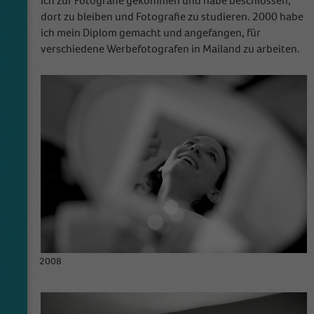
ich zur Fotografie gekommen und habe beschlossen,
dort zu bleiben und Fotografie zu studieren. 2000 habe
ich mein Diplom gemacht und angefangen, für
verschiedene Werbefotografen in Mailand zu arbeiten.
2008