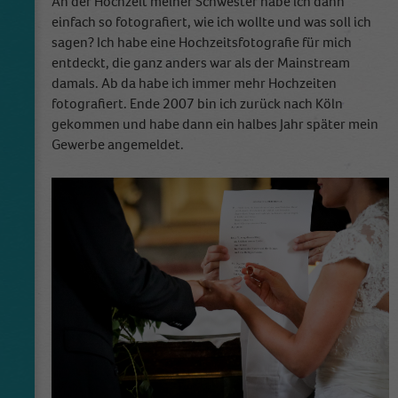
An der Hochzeit meiner Schwester habe ich dann
einfach so fotografiert, wie ich wollte und was soll ich
sagen? Ich habe eine Hochzeitsfotografie für mich
entdeckt, die ganz anders war als der Mainstream
damals. Ab da habe ich immer mehr Hochzeiten
fotografiert. Ende 2007 bin ich zurück nach Köln
gekommen und habe dann ein halbes Jahr später mein
Gewerbe angemeldet.