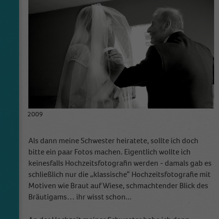
2009
Als dann meine Schwester heiratete, sollte ich doch
bitte ein paar Fotos machen. Eigentlich wollte ich
keinesfalls Hochzeitsfotografin werden - damals gab es
schließlich nur die „klassische“ Hochzeitsfotografie mit
Motiven wie Braut auf Wiese, schmachtender Blick des
Bräutigams… ihr wisst schon...