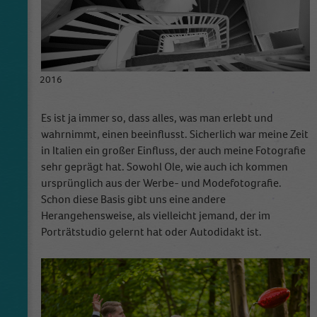
2016
Es ist ja immer so, dass alles, was man erlebt und
wahrnimmt, einen beeinflusst. Sicherlich war meine Zeit
in Italien ein großer Einfluss, der auch meine Fotografie
sehr geprägt hat. Sowohl Ole, wie auch ich kommen
ursprünglich aus der Werbe- und Modefotografie.
Schon diese Basis gibt uns eine andere
Herangehensweise, als vielleicht jemand, der im
Porträtstudio gelernt hat oder Autodidakt ist.