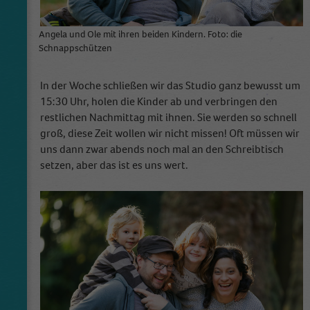
Angela und Ole mit ihren beiden Kindern. Foto: die
Schnappschützen
In der Woche schließen wir das Studio ganz bewusst um
15:30 Uhr, holen die Kinder ab und verbringen den
restlichen Nachmittag mit ihnen. Sie werden so schnell
groß, diese Zeit wollen wir nicht missen! Oft müssen wir
uns dann zwar abends noch mal an den Schreibtisch
setzen, aber das ist es uns wert.