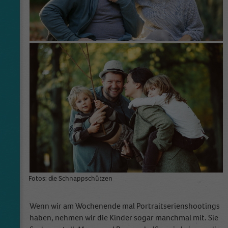
Fotos: die Schnappschützen
Wenn wir am Wochenende mal Portraitserienshootings
haben, nehmen wir die Kinder sogar manchmal mit. Sie