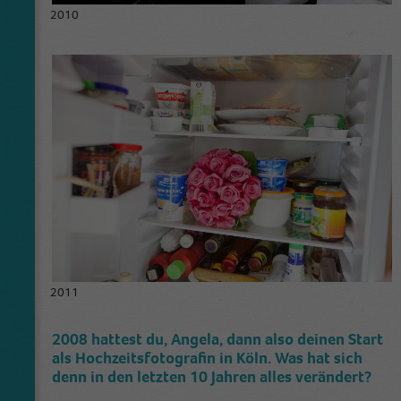
2010
2011
2008 hattest du, Angela, dann also deinen Start
als Hochzeitsfotografin in Köln. Was hat sich
denn in den letzten 10 Jahren alles verändert?