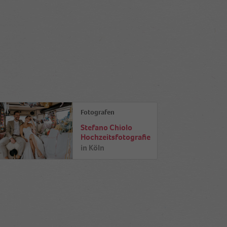
Fotografen
Stefano Chiolo
Hochzeitsfotografie
in
Köln