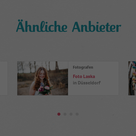
Ähnliche Anbieter
Fotografen
Foto Laska
in
Düsseldorf