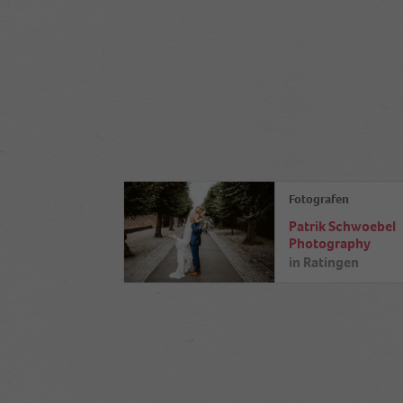
Fotografen
Patrik Schwoebel
Photography
in
Ratingen