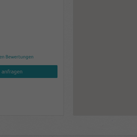
en Bewertungen
h anfragen