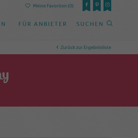
Meine Favoriten (0)
EN
FÜR ANBIETER
SUCHEN
Zurück zur Ergebnisliste
hy