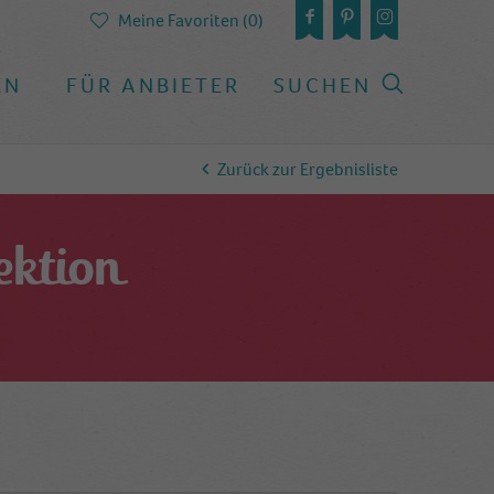
Meine Favoriten (0)
EN
FÜR ANBIETER
SUCHEN
Zurück zur Ergebnisliste
ektion