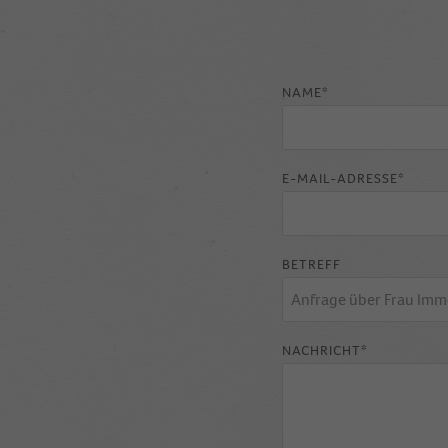
NAME*
E-MAIL-ADRESSE*
BETREFF
NACHRICHT*