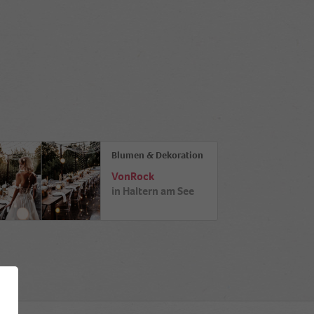
Blumen & Dekoration
VonRock
in
Haltern am See