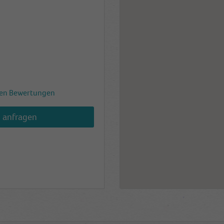
en Bewertungen
h anfragen