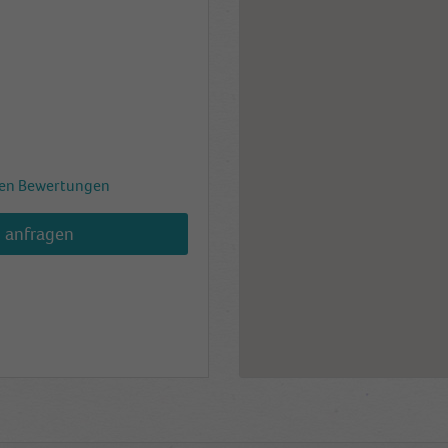
en Bewertungen
h anfragen