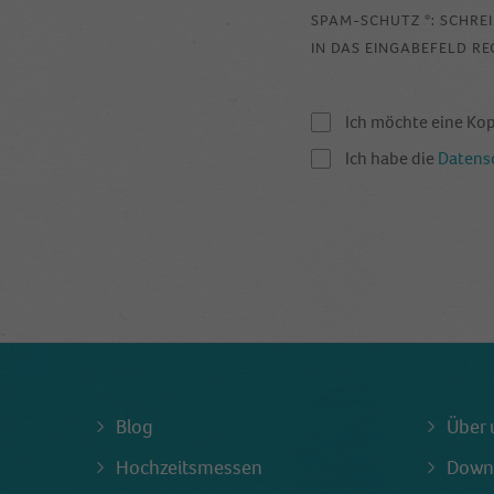
SPAM-SCHUTZ *: SCHRE
IN DAS EINGABEFELD RE
Ich möchte eine Ko
Ich habe die
Datens
Blog
Über 
Hochzeitsmessen
Down