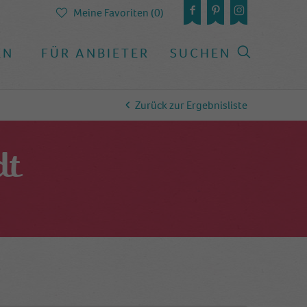
Meine Favoriten (0)
EN
FÜR ANBIETER
SUCHEN
Zurück zur Ergebnisliste
dt