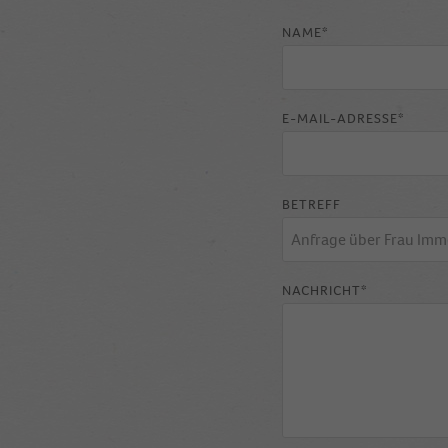
NAME*
E-MAIL-ADRESSE*
BETREFF
NACHRICHT*