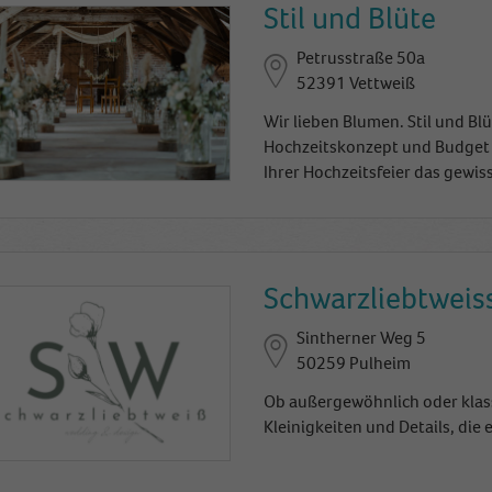
Stil und Blüte
Petrusstraße 50a
52391 Vettweiß
Wir lieben Blumen. Stil und Bl
Hochzeitskonzept und Budget
Ihrer Hochzeitsfeier das gewis
Schwarzliebtweis
Sintherner Weg 5
50259 Pulheim
Ob außergewöhnlich oder klassi
Kleinigkeiten und Details, die 