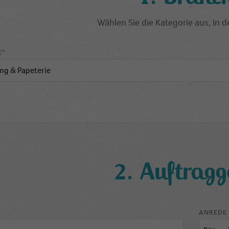
Wählen Sie die Kategorie aus, in de
E*
2. Auftragg
ANREDE