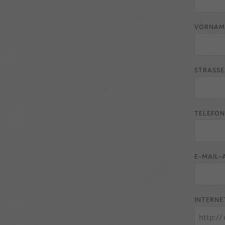
VORNAM
STRASSE
TELEFON
E-MAIL-
INTERNE