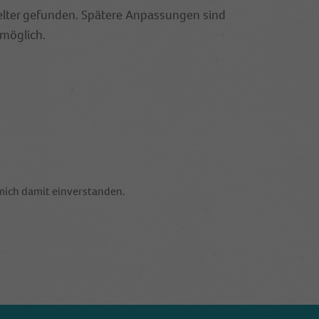
ezielter gefunden. Spätere Anpassungen sind
 möglich.
mich damit einverstanden.