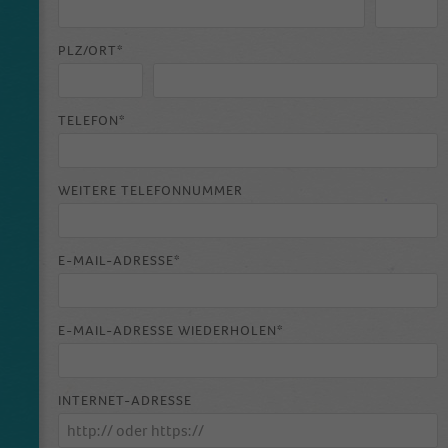
PLZ/ORT*
TELEFON*
WEITERE TELEFONNUMMER
E-MAIL-ADRESSE*
E-MAIL-ADRESSE WIEDERHOLEN*
INTERNET-ADRESSE