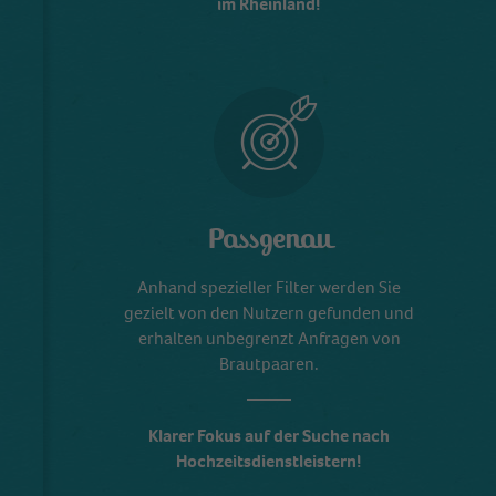
im Rheinland!
Passgenau
Anhand spezieller Filter werden Sie
gezielt von den Nutzern gefunden und
erhalten unbegrenzt Anfragen von
Brautpaaren.
Klarer Fokus auf der Suche nach
Hochzeitsdienstleistern!