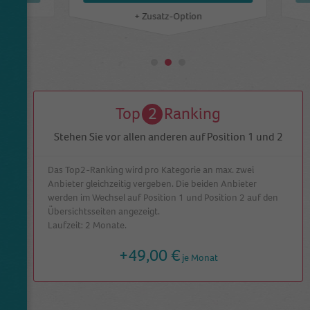
+ Zusatz-Option
Top
2
Ranking
Stehen Sie vor allen anderen auf Position 1 und 2
Das Top2-Ranking wird pro Kategorie an max. zwei
Anbieter gleichzeitig vergeben. Die beiden Anbieter
werden im Wechsel auf Position 1 und Position 2 auf den
Übersichtsseiten angezeigt.
Laufzeit: 2 Monate.
+
49,00 €
je Monat