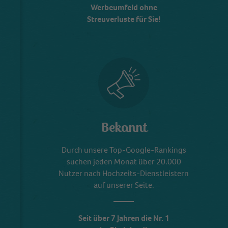
Werbeumfeld ohne
Streuverluste für Sie!
Bekannt
Durch unsere Top-Google-Rankings
suchen jeden Monat über 20.000
Nutzer nach Hochzeits-Dienstleistern
auf unserer Seite.
Seit über 7 Jahren die Nr. 1