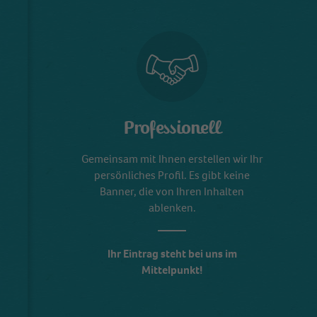
Professionell
Gemeinsam mit Ihnen erstellen wir Ihr
persönliches Profil. Es gibt keine
Banner, die von Ihren Inhalten
ablenken.
Ihr Eintrag steht bei uns im
Mittelpunkt!