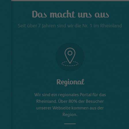
Das macht uns aus
Seit über 7 Jahren sind wir die Nr. 1 im Rheinland
Regional
Wir sind ein regionales Portal für das
Rheinland. Über 80% der Besucher
unserer Webseite kommen aus der
Region.