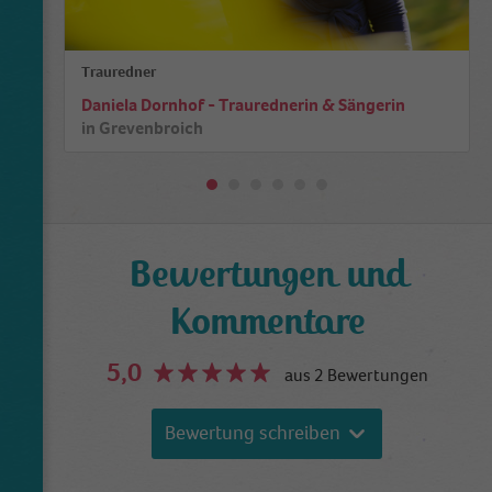
Trauredner
Daniela Dornhof - Traurednerin & Sängerin
in
Grevenbroich
Bewertungen und
Kommentare
5,0
aus 2 Bewertungen
Bewertung schreiben