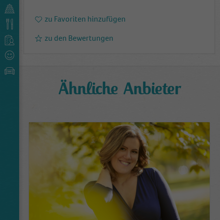
zu Favoriten hinzufügen
zu den Bewertungen
Ähnliche Anbieter