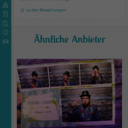
zu den Bewertungen
Ähnliche Anbieter