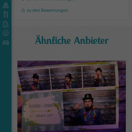
zu den Bewertungen
Ähnliche Anbieter