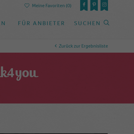
Meine Favoriten (0)
EN
FÜR ANBIETER
SUCHEN
Zurück zur Ergebnisliste
ik4you