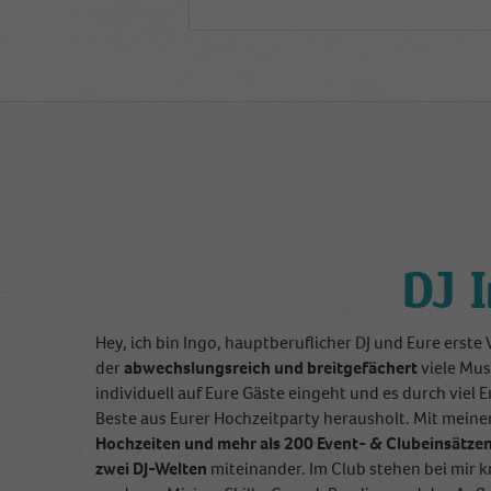
DJ 
Hey, ich bin Ingo, hauptberuflicher DJ und Eure erste 
der
abwechslungsreich und breitgefächert
viele Mus
individuell auf Eure Gäste eingeht und es durch viel 
Beste aus Eurer Hochzeitparty herausholt. Mit meine
Hochzeiten und mehr als 200 Event- & Clubeinsätze
zwei DJ-Welten
miteinander. Im Club stehen bei mir 