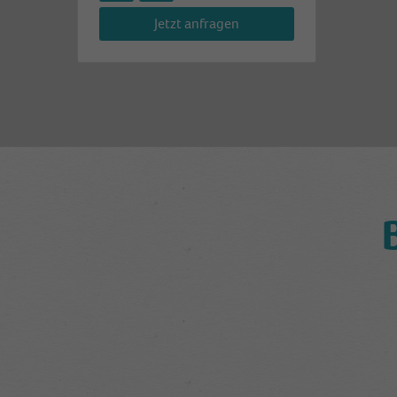
Jetzt anfragen