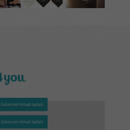
4you
Externen Inhalt laden
Einstellungen anzeigen
Externen Inhalt laden