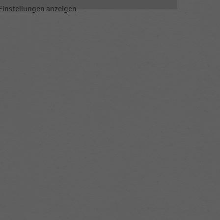
Einstellungen anzeigen