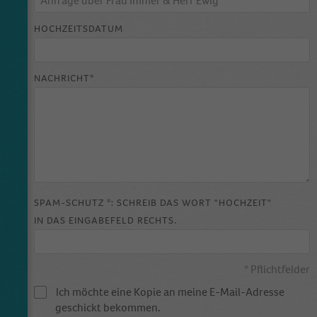
HOCHZEITSDATUM
NACHRICHT*
SPAM-SCHUTZ *: SCHREIB DAS WORT "HOCHZEIT"
IN DAS EINGABEFELD RECHTS.
* Pflichtfelder
Ich möchte eine Kopie an meine E-Mail-Adresse
geschickt bekommen.