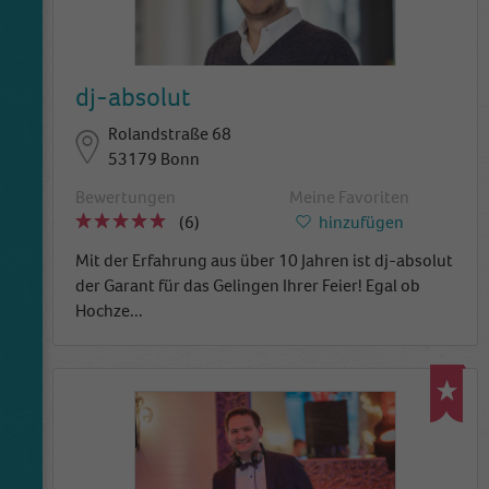
dj-absolut
Rolandstraße 68
53179 Bonn
Bewertungen
Meine Favoriten
(6)
hinzufügen
Mit der Erfahrung aus über 10 Jahren ist dj-absolut
der Garant für das Gelingen Ihrer Feier! Egal ob
Hochze
...