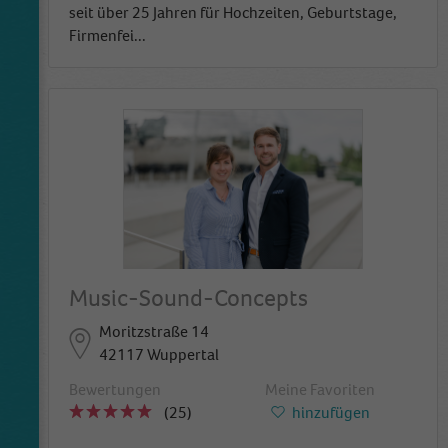
seit über 25 Jahren für Hochzeiten, Geburtstage,
Firmenfei
...
Music-Sound-Concepts
Moritzstraße 14
42117 Wuppertal
Bewertungen
Meine Favoriten
(25)
hinzufügen