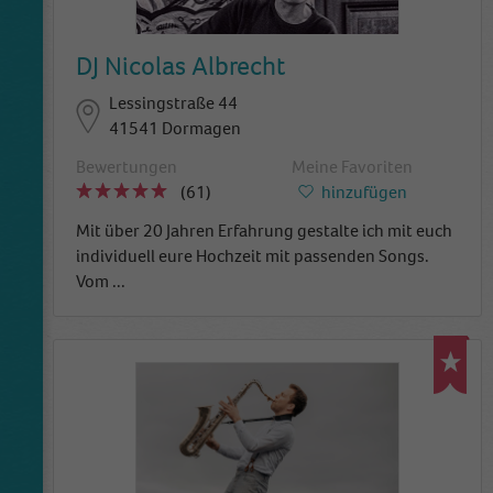
DJ Nicolas Albrecht
Lessingstraße 44
41541 Dormagen
Bewertungen
Meine Favoriten
(61)
hinzufügen
Mit über 20 Jahren Erfahrung gestalte ich mit euch
individuell eure Hochzeit mit passenden Songs.
Vom
...