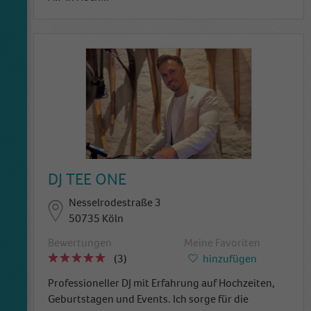
DJ TEE ONE
Nesselrodestraße 3
50735 Köln
Bewertungen
Meine Favoriten
(3)
hinzufügen
Professioneller DJ mit Erfahrung auf Hochzeiten,
Geburtstagen und Events. Ich sorge für die