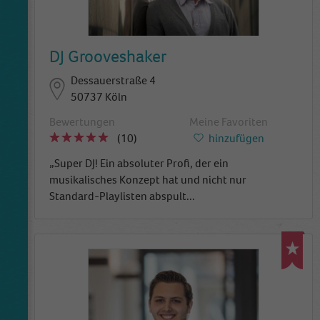
DJ Grooveshaker
Dessauerstraße 4
50737 Köln
Bewertungen
Meine Favoriten
(10)
hinzufügen
„Super DJ! Ein absoluter Profi, der ein
musikalisches Konzept hat und nicht nur
Standard-Playlisten abspult
...