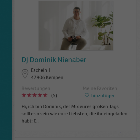
DJ Dominik Nienaber
Escheln 1
47906 Kempen
Bewertungen
Meine Favoriten
(5)
hinzufügen
Hi, ich bin Dominik, der Mix eures großen Tags
sollte so sein wie eure Liebsten, die ihr eingeladen
habt: f
...