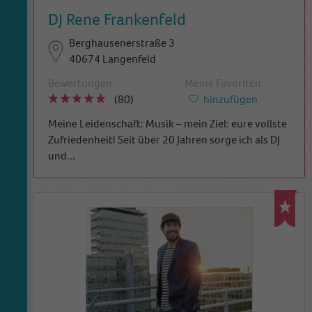
DJ Rene Frankenfeld
Berghausenerstraße 3
40674 Langenfeld
Bewertungen
Meine Favoriten
(80)
hinzufügen
Meine Leidenschaft: Musik – mein Ziel: eure vollste
Zufriedenheit! Seit über 20 Jahren sorge ich als DJ
und
...