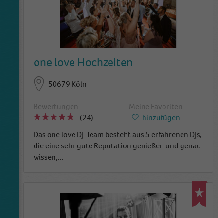
one love Hochzeiten
50679 Köln
Bewertungen
Meine Favoriten
(24)
hinzufügen
Das one love DJ-Team besteht aus 5 erfahrenen DJs,
die eine sehr gute Reputation genießen und genau
wissen,
...