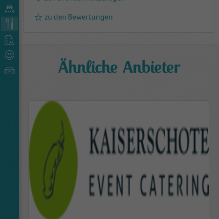
zu den Bewertungen
Ähnliche Anbieter