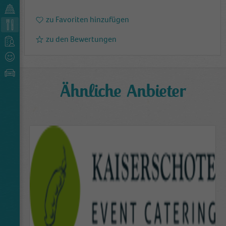
zu Favoriten hinzufügen
zu den Bewertungen
Ähnliche Anbieter