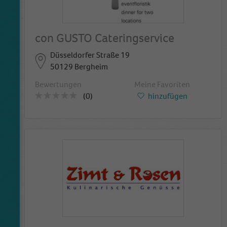
con GUSTO Cateringservice
Düsseldorfer Straße 19
50129 Bergheim
Bewertungen
Meine Favoriten
(0)
hinzufügen