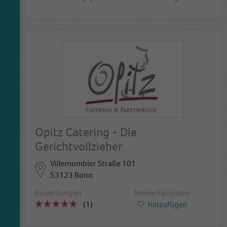
Opitz Catering - Die
Gerichtvollzieher
Villemombler Straße 101
53123 Bonn
Bewertungen
Meine Favoriten
(1)
hinzufügen