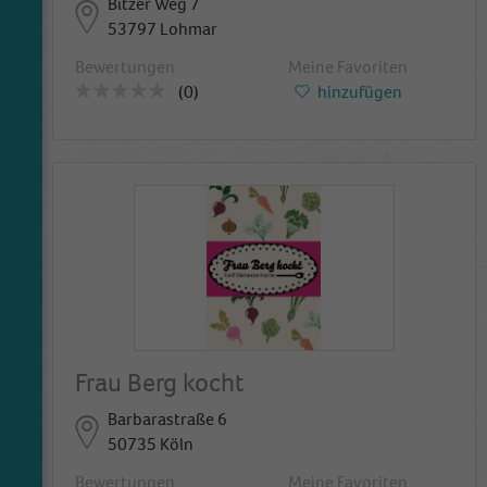
Bitzer Weg 7
53797 Lohmar
Bewertungen
Meine Favoriten
(0)
hinzufügen
Frau Berg kocht
Barbarastraße 6
50735 Köln
Bewertungen
Meine Favoriten