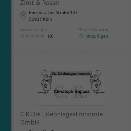
Zimt & Rosen
Berrenrather Straße 137
50937 Köln
Bewertungen
Meine Favoriten
(0)
hinzufügen
C.K.Die Erlebnisgastronomie
GmbH