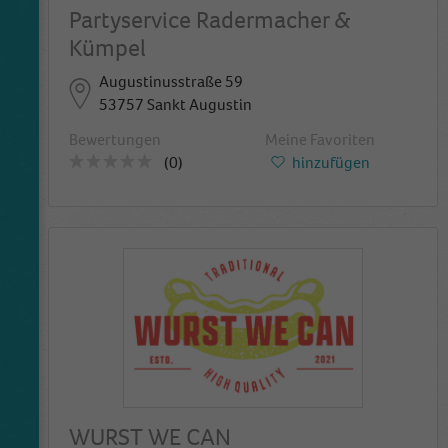
Partyservice Radermacher &
Kümpel
Augustinusstraße 59
53757 Sankt Augustin
Bewertungen
Meine Favoriten
(0)
hinzufügen
WURST WE CAN