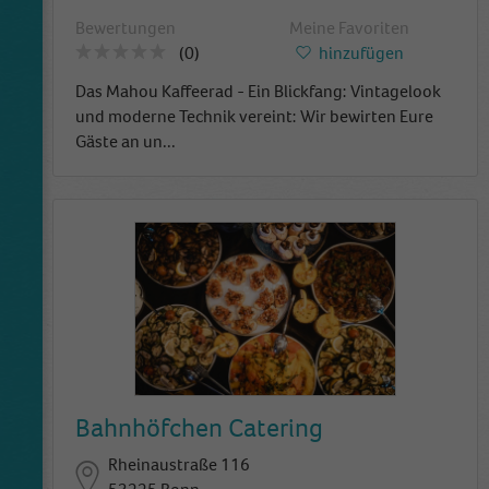
Bewertungen
Meine Favoriten
(0)
hinzufügen
Das Mahou Kaffeerad - Ein Blickfang: Vintagelook
und moderne Technik vereint: Wir bewirten Eure
Gäste an un
...
Bahnhöfchen Catering
Rheinaustraße 116