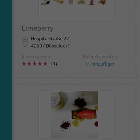
Limeberry
Hospitalstraße 22
40597 Düsseldorf
Bewertungen
Meine Favoriten
(1)
hinzufügen