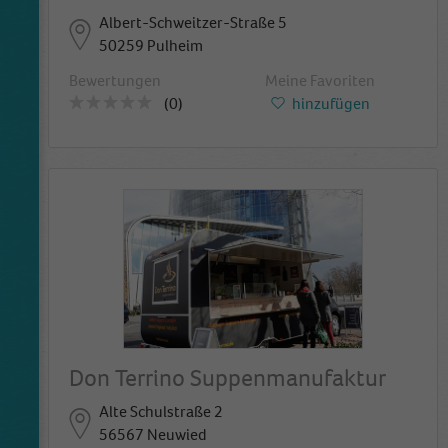
Albert-Schweitzer-Straße 5
50259 Pulheim
Bewertungen
Meine Favoriten
(0)
hinzufügen
Don Terrino Suppenmanufaktur
Alte Schulstraße 2
56567 Neuwied