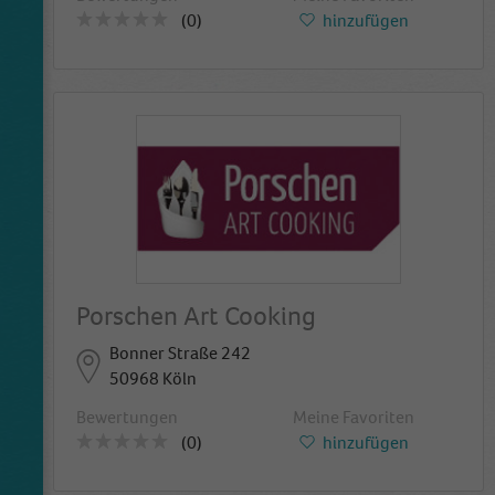
(0)
hinzufügen
Porschen Art Cooking
Bonner Straße 242
50968 Köln
Bewertungen
Meine Favoriten
(0)
hinzufügen