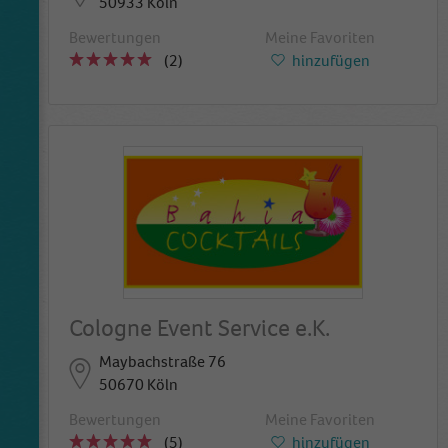
50933 Köln
Bewertungen
Meine Favoriten
(2)
hinzufügen
Cologne Event Service e.K.
Maybachstraße 76
50670 Köln
Bewertungen
Meine Favoriten
(5)
hinzufügen