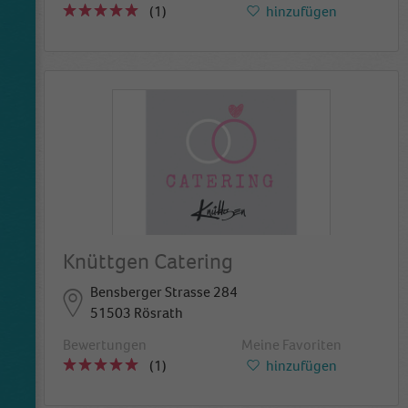
(1)
hinzufügen
Knüttgen Catering
Bensberger Strasse 284
51503 Rösrath
Bewertungen
Meine Favoriten
(1)
hinzufügen