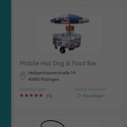
Mobile Hot Dog & Food Bar
Heiligenhauserstraße 14
40883 Ratingen
Bewertungen
Meine Favoriten
(1)
hinzufügen