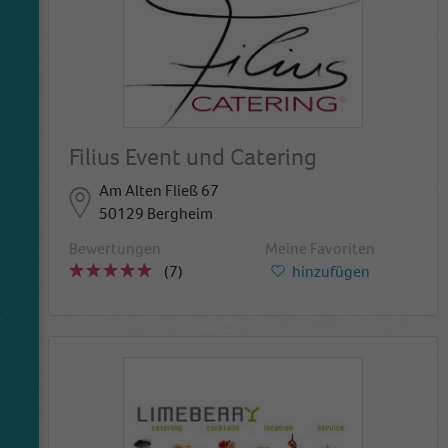
Filius Event und Catering
Am Alten Fließ 67
50129 Bergheim
Bewertungen
Meine Favoriten
(7)
hinzufügen