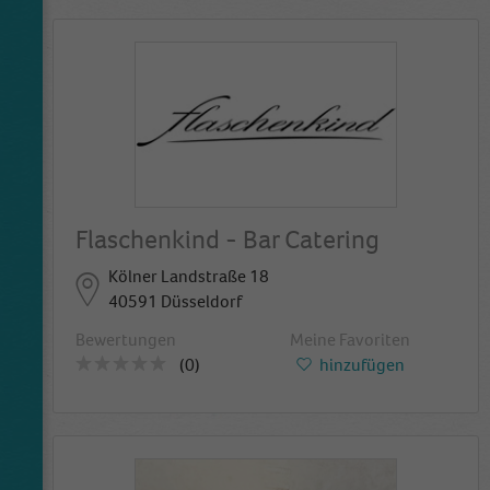
Flaschenkind - Bar Catering
Kölner Landstraße 18
40591 Düsseldorf
Bewertungen
Meine Favoriten
(0)
hinzufügen