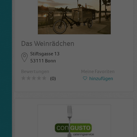
Das Weinrädchen
Stiftsgasse 13
53111 Bonn
Bewertungen
Meine Favoriten
(0)
hinzufügen