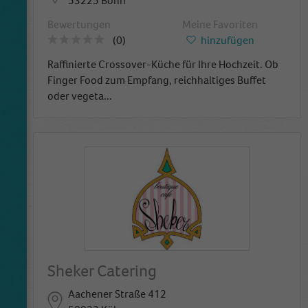
53225 Bonn
Bewertungen
Meine Favoriten
(0)
hinzufügen
Raffinierte Crossover-Küche für Ihre Hochzeit. Ob
Finger Food zum Empfang, reichhaltiges Buffet
oder vegeta
...
Sheker Catering
Aachener Straße 412