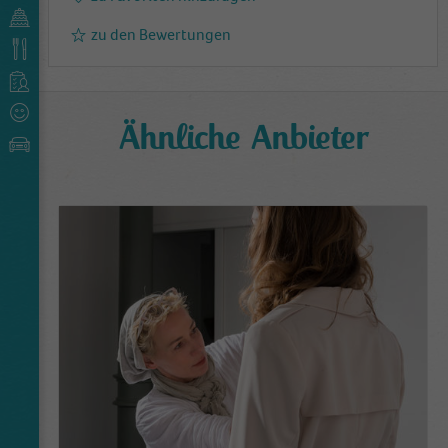
zu den Bewertungen
Ähnliche Anbieter