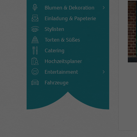
Blumen & Dekoration
Einladung & Papeterie
Stylisten
Torten & Süßes
Catering
Hochzeitsplaner
Entertainment
Fahrzeuge